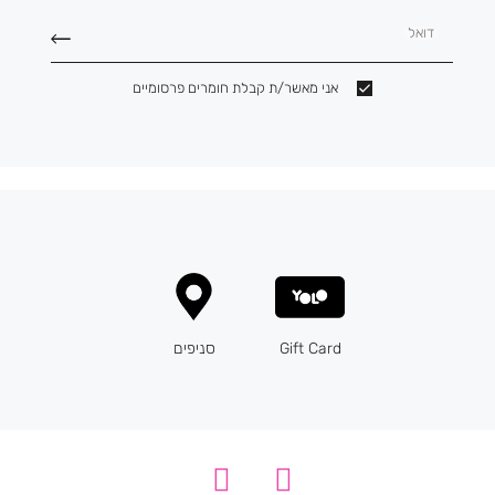
דואל
אני מאשר/ת קבלת חומרים פרסומיים
Gift Card
סניפים