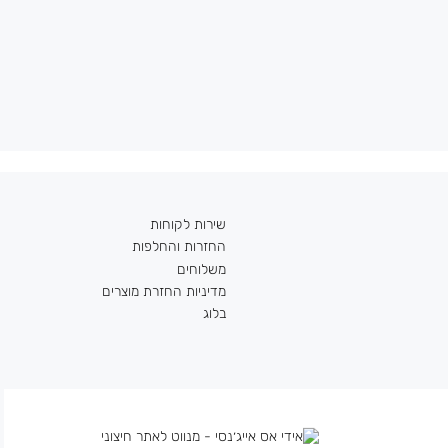
שירות לקוחות
החזרות והחלפות
משלוחים
מדיניות החזרת מוצרים
בלוג