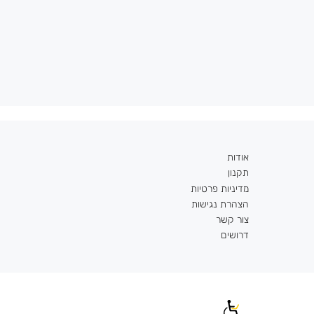
אודות
תקנון
מדיניות פרטיות
הצהרת נגישות
צור קשר
דרושים