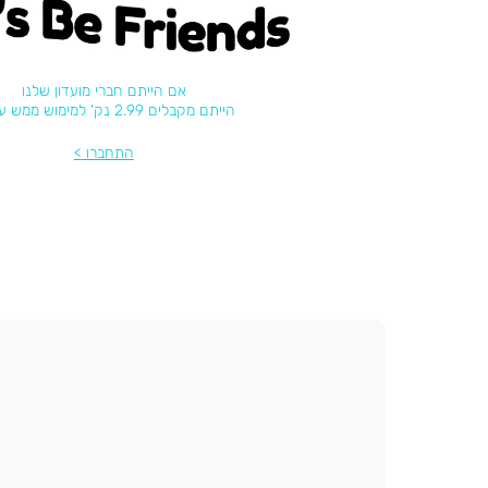
's be friends
אם הייתם חברי מועדון שלנו
הייתם מקבלים 2.99 נק' למימוש ממש עכשיו
התחברו