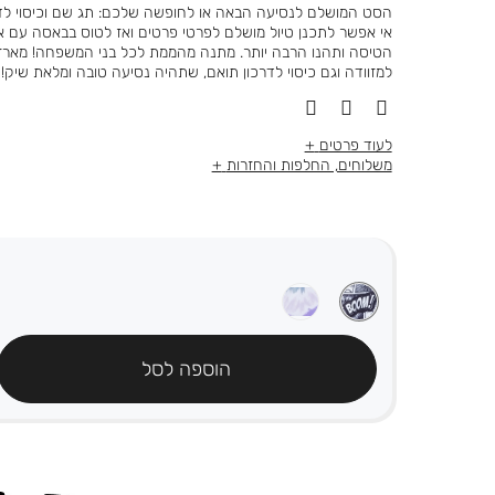
רגיל
מוצר
הסט המושלם לנסיעה הבאה או לחופשה שלכם: תג שם וכיסוי לדרכו
אי אפשר לתכנן טיול מושלם לפרטי פרטים ואז לטוס בבאסה עם א
הטיסה ותהנו הרבה יותר. מתנה מהממת לכל בני המשפחה! מארז
למזוודה וגם כיסוי לדרכון תואם, שתהיה נסיעה טובה ומלאת שיק!
לעוד פרטים
משלוחים, החלפות והחזרות
הוספה לסל