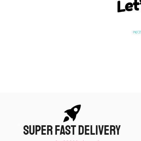
Let
SUPER FAST DELIVERY
|
תומכי
מכירה