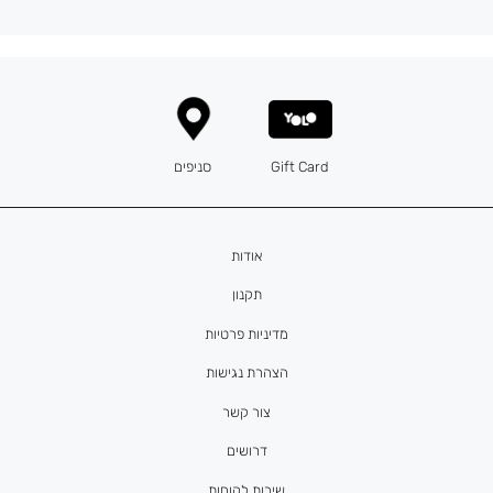
Gift Card
סניפים
אודות
תקנון
מדיניות פרטיות
הצהרת נגישות
צור קשר
דרושים
שירות לקוחות