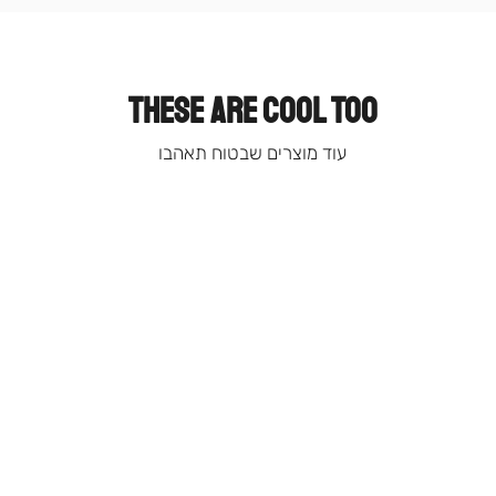
קטגוריה
(9)
THESE ARE COOL TOO
עוד מוצרים שבטוח תאהבו