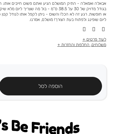
רגיל
מוצר
בגודל מדויק של 30 על 38.5 ס”מ - בול מה שצריך לי
או חופשות. רגע זה לא הכל! והשוס - ניתן לקפל אותו לגודל קטן
ליום שופינג ולפתוח בעת הצורך! מושלם, אמרנו.
לעוד פרטים
משלוחים, החלפות והחזרות
הוספה לסל
's be friends