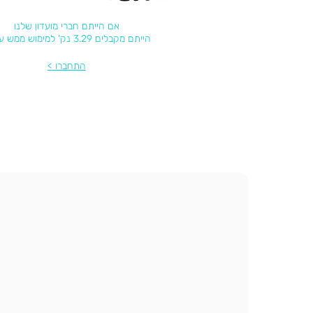
אם הייתם חברי מועדון שלנו
הייתם מקבלים 3.29 נק' למימוש ממש עכשיו
התחברו