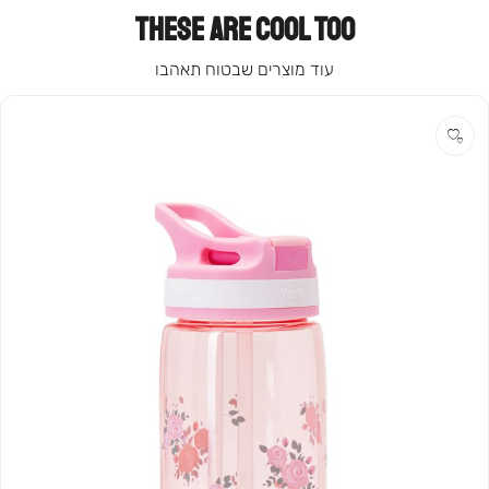
THESE ARE COOL TOO
עוד מוצרים שבטוח תאהבו