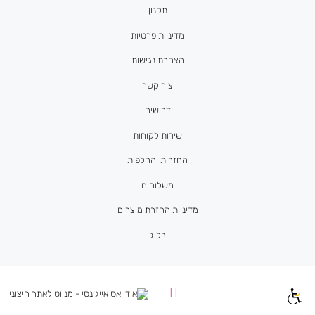
תקנון
מדיניות פרטיות
הצהרת נגישות
צור קשר
דרושים
שירות לקוחות
החזרות והחלפות
משלוחים
מדיניות החזרת מוצרים
בלוג