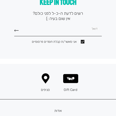
KEEP IN TOUCH
רוצים לדעת ה-כ-ל לפני כולם?
אין שום בעיה :)
דואל
אני מאשר/ת קבלת חומרים פרסומיים
Gift Card
סניפים
אודות