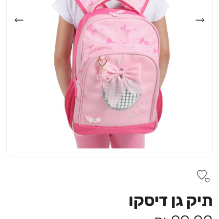
תיק גן דיסקו