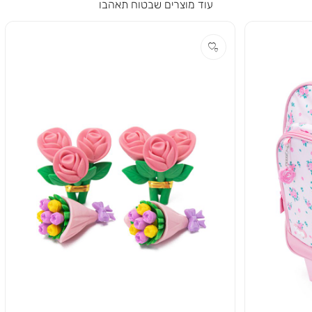
עוד מוצרים שבטוח תאהבו