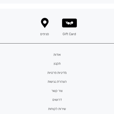
Gift Card
סניפים
אודות
תקנון
מדיניות פרטיות
הצהרת נגישות
צור קשר
דרושים
שירות לקוחות