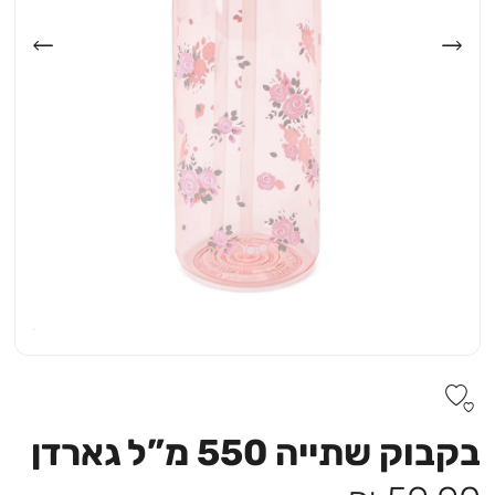
בקבוק שתייה 550 מ”ל גארדן