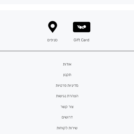
Gift Card
סניפים
אודות
תקנון
מדיניות פרטיות
הצהרת נגישות
צור קשר
דרושים
שירות לקוחות