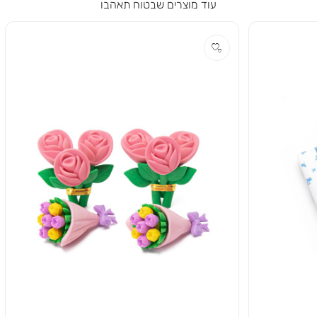
עוד מוצרים שבטוח תאהבו