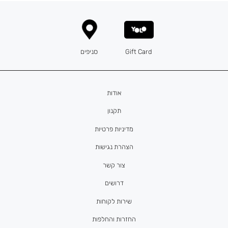
Gift Card
סניפים
אודות
תקנון
מדיניות פרטיות
הצהרת נגישות
צור קשר
דרושים
שירות לקוחות
החזרות והחלפות