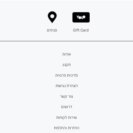
Gift Card
סניפים
אודות
תקנון
מדיניות פרטיות
הצהרת נגישות
צור קשר
דרושים
שירות לקוחות
החזרות והחלפות