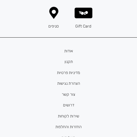
Gift Card
סניפים
אודות
תקנון
מדיניות פרטיות
הצהרת נגישות
צור קשר
דרושים
שירות לקוחות
החזרות והחלפות