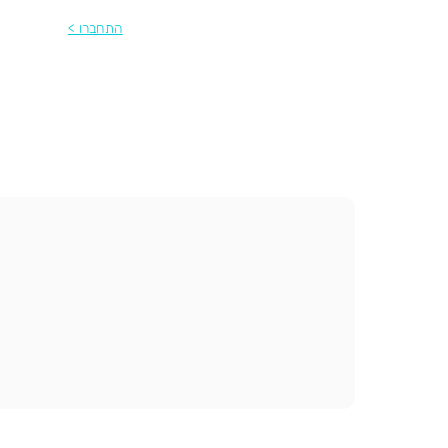
התחברו