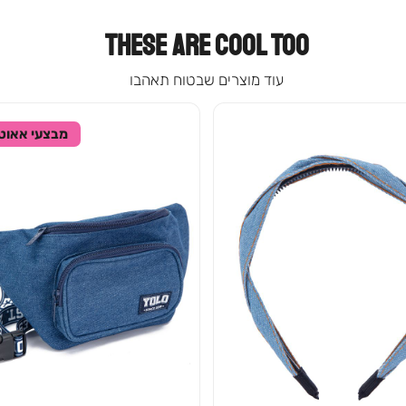
THESE ARE COOL TOO
עוד מוצרים שבטוח תאהבו
מבצעי אאוט