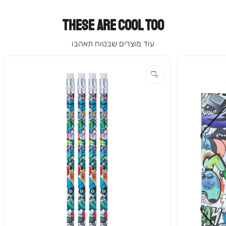
THESE ARE COOL TOO
עוד מוצרים שבטוח תאהבו