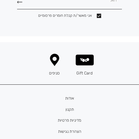
דואל
אני מאשר/ת קבלת חומרים פרסומיים
Gift Card
סניפים
אודות
תקנון
מדיניות פרטיות
הצהרת נגישות