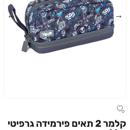
קלמר 2 תאים פירמידה גרפיטי