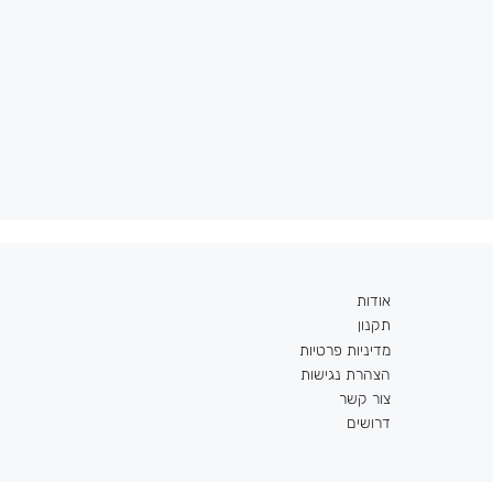
אודות
תקנון
מדיניות פרטיות
הצהרת נגישות
צור קשר
דרושים