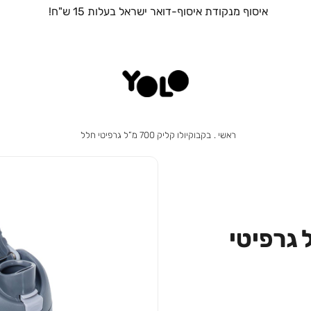
ראשי
בקבוקיולו
ראשי
בקבוקיולו קליק 700 מ”ל גרפיטי חלל
קליק
700
מ”ל
גרפיטי
חלל
 קליק 700 מ”ל גרפיטי