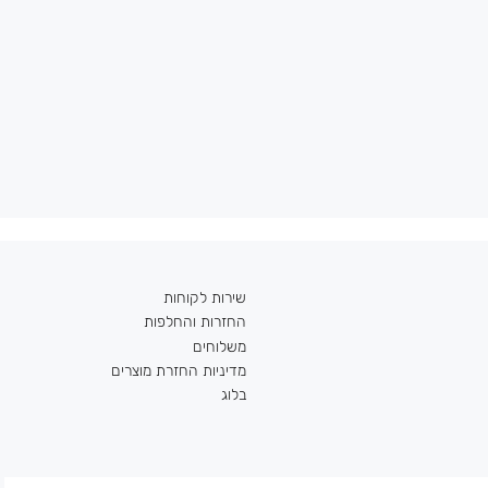
שירות לקוחות
החזרות והחלפות
משלוחים
מדיניות החזרת מוצרים
בלוג