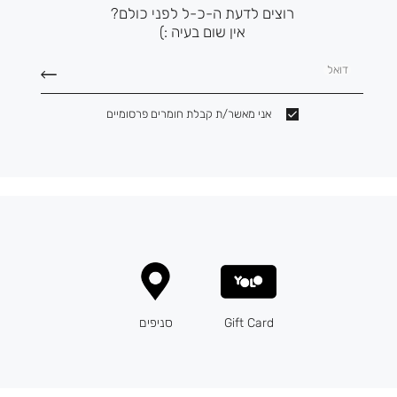
רוצים לדעת ה-כ-ל לפני כולם?
אין שום בעיה :)
דואל
אני מאשר/ת קבלת חומרים פרסומיים
Gift Card
סניפים