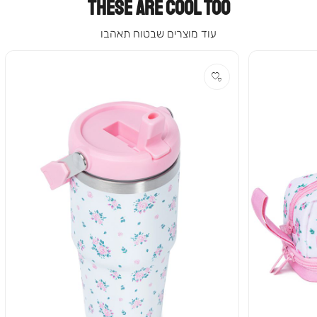
THESE ARE COOL TOO
עוד מוצרים שבטוח תאהבו