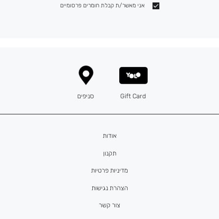
אני מאשר/ת קבלת חומרים פרסומיים
Gift Card
סניפים
אודות
תקנון
מדיניות פרטיות
הצהרת נגישות
צור קשר