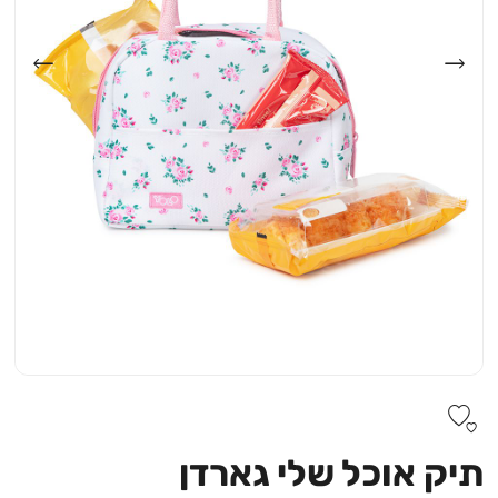
תיק אוכל שלי גארדן