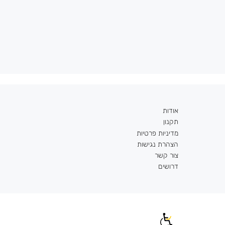
אודות
תקנון
מדיניות פרטיות
הצהרת נגישות
צור קשר
דרושים