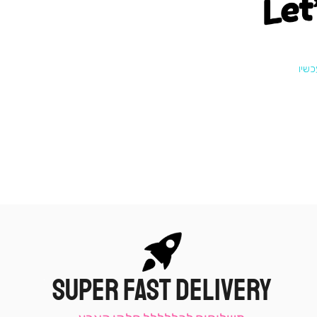
Let
SUPER FAST DELIVERY
|
תומכי
מכירה