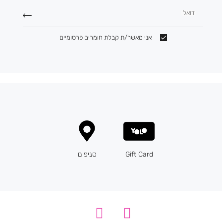
דואל
אני מאשר/ת קבלת חומרים פרסומיים
Gift Card
סניפים