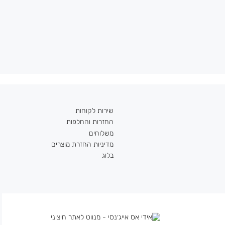
שירות לקוחות
החזרות והחלפות
משלוחים
מדיניות החזרת מוצרים
בלוג