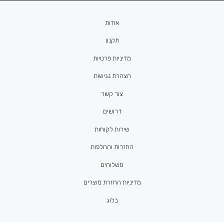
אודות
תקנון
מדיניות פרטיות
הצהרת נגישות
צור קשר
דרושים
שירות לקוחות
החזרות והחלפות
משלוחים
מדיניות החזרת מוצרים
בלוג