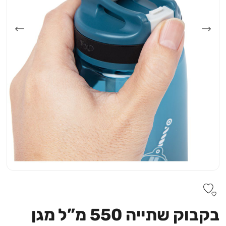
בקבוק שתייה 550 מ”ל מגן