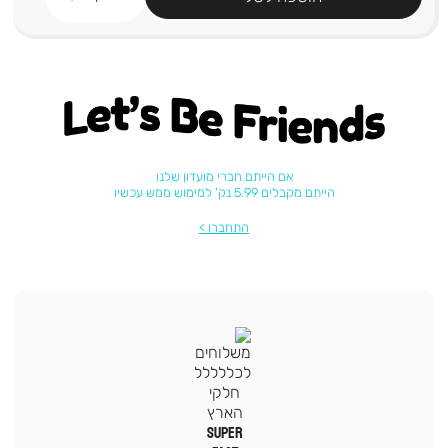
Let's be friends
אם הייתם חברי מועדון שלנו
הייתם מקבלים 5.99 נק' למימוש ממש עכשיו
התחברו
|