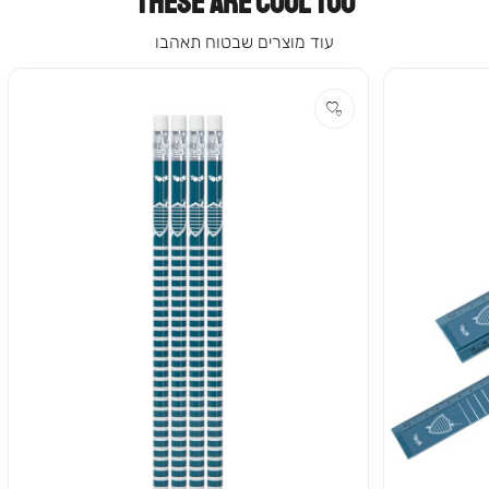
THESE ARE COOL TOO
עוד מוצרים שבטוח תאהבו