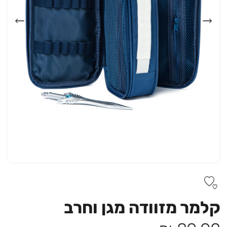
קלמר מזוודה מגן וחרב