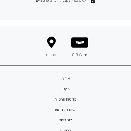
אני מאשר/ת קבלת חומרים פרסומיים
Gift Card
סניפים
אודות
תקנון
מדיניות פרטיות
הצהרת נגישות
צור קשר
דרושים