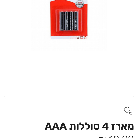
מארז 4 סוללות AAA