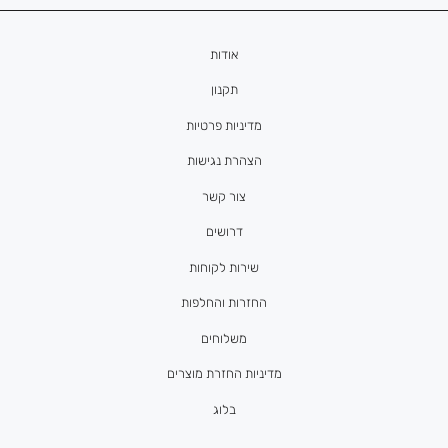
אודות
תקנון
מדיניות פרטיות
הצהרת נגישות
צור קשר
דרושים
שירות לקוחות
החזרות והחלפות
משלוחים
מדיניות החזרת מוצרים
בלוג