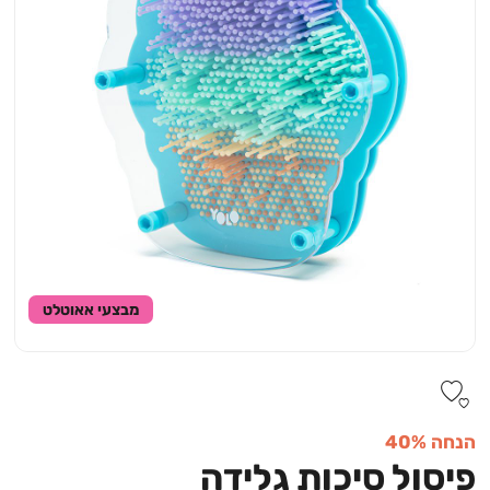
מבצעי אאוטלט
הנחה 40%
פיסול סיכות גלידה