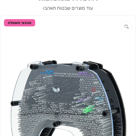
עוד מוצרים שבטוח תאהבו
מבצעי אאוטלט