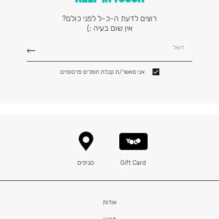
רוצים לדעת ה-כ-ל לפני כולם?
אין שום בעיה :)
דואל
אני מאשר/ת קבלת חומרים פרסומיים
Gift Card
סניפים
אודות