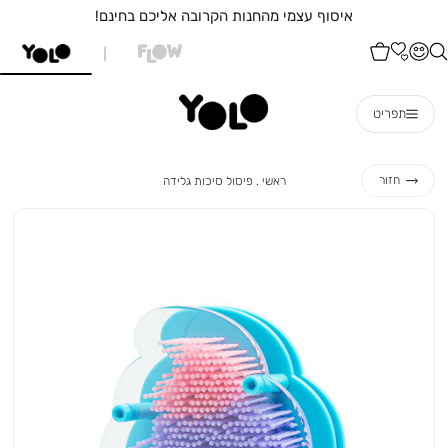
איסוף עצמי מהחנות הקרובה אליכם בחינם!
תפריט
ראשי
פיסול
חזור
ראשי
פיסול סיכות גלידה
סיכות
גלידה