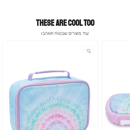
THESE ARE COOL TOO
עוד מוצרים שבטוח תאהבו