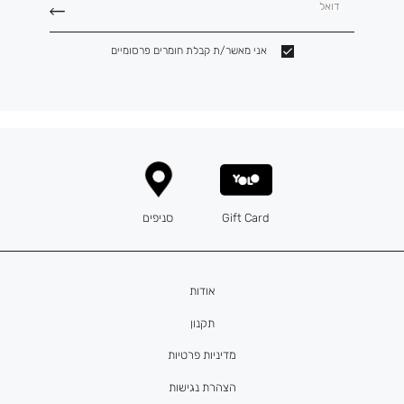
דואל
אני מאשר/ת קבלת חומרים פרסומיים
Gift Card
סניפים
אודות
תקנון
מדיניות פרטיות
הצהרת נגישות