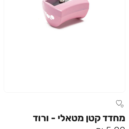
מחדד קטן מטאלי - ורוד