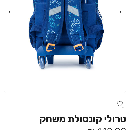
טרולי קונסולת משחק