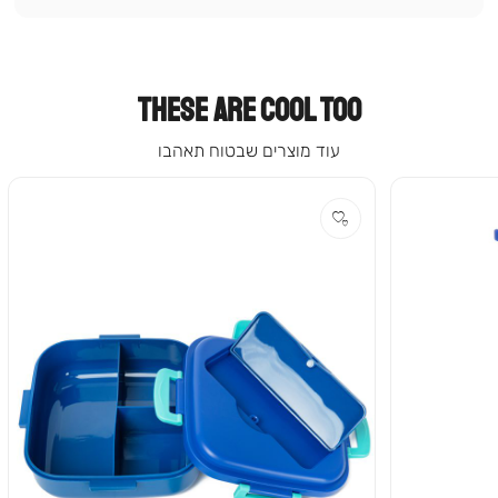
THESE ARE COOL TOO
עוד מוצרים שבטוח תאהבו