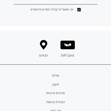
אני מאשר/ת קבלת חומרים פרסומיים
Gift Card
סניפים
אודות
תקנון
מדיניות פרטיות
הצהרת נגישות
צור קשר