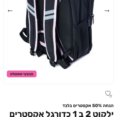
מבצעי אאוטלט
הנחה 50% אקסטרים בלבד
ילקוט 2 ב 1 כדורגל אקסטרים