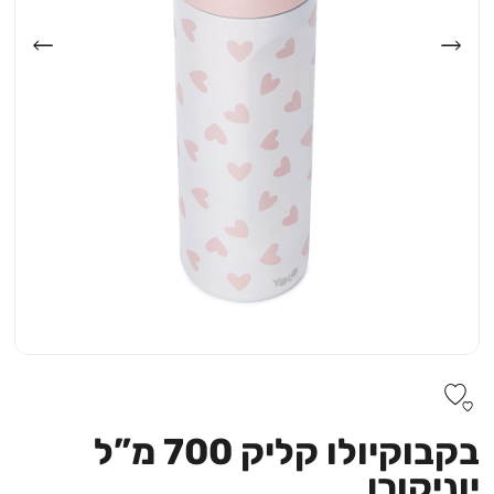
בקבוקיולו קליק 700 מ”ל
יוניקורן