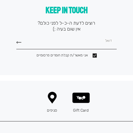
KEEP IN TOUCH
רוצים לדעת ה-כ-ל לפני כולם?
אין שום בעיה :)
דואל
אני מאשר/ת קבלת חומרים פרסומיים
Gift Card
סניפים