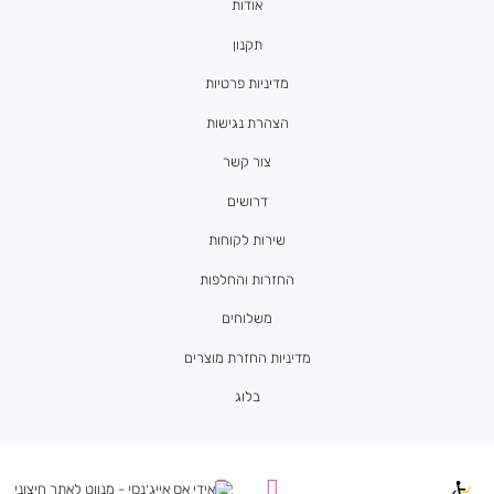
אודות
תקנון
מדיניות פרטיות
הצהרת נגישות
צור קשר
דרושים
שירות לקוחות
החזרות והחלפות
משלוחים
מדיניות החזרת מוצרים
בלוג