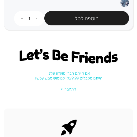
כמות
הוספה לסל
Let's be friends
אם הייתם חברי מועדון שלנו
הייתם מקבלים 9.99 נק' למימוש ממש עכשיו
התחברו