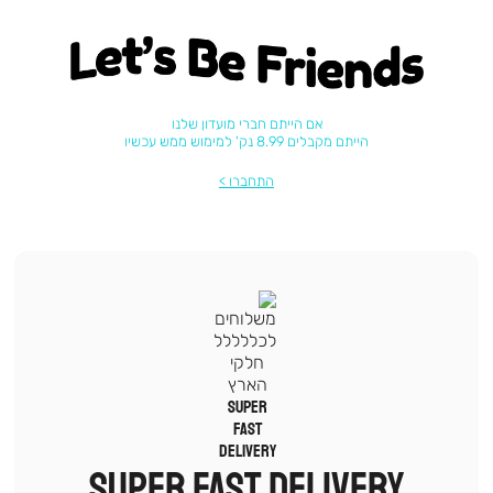
Let's be friends
אם הייתם חברי מועדון שלנו
הייתם מקבלים 8.99 נק' למימוש ממש עכשיו
התחברו
|
תומכי
מכירה
SUPER FAST DELIVERY
-