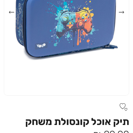
תיק אוכל קונסולת משחק