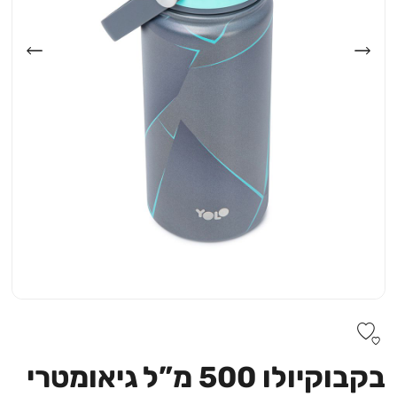
בקבוקיולו 500 מ”ל גיאומטרי