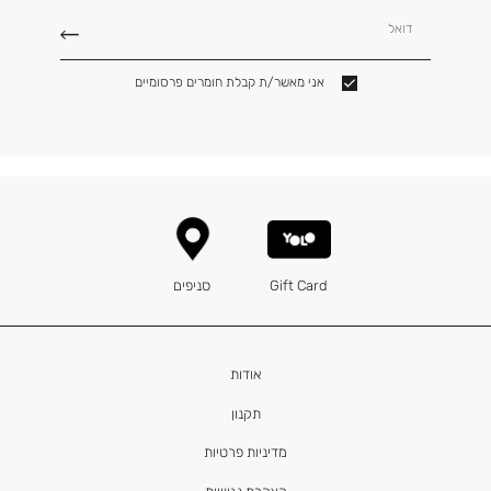
דואל
אני מאשר/ת קבלת חומרים פרסומיים
Gift Card
סניפים
אודות
תקנון
מדיניות פרטיות