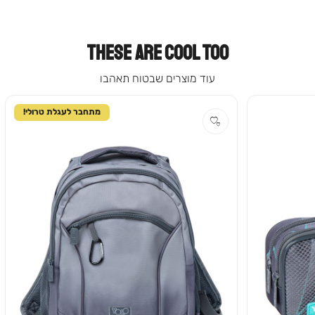
THESE ARE COOL TOO
עוד מוצרים שבטוח תאהבו
מתחבר לעגלת טרולי!