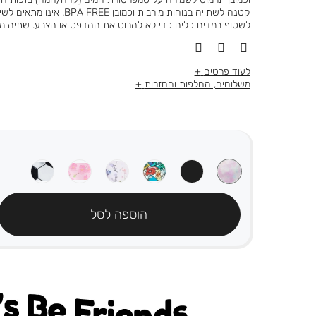
קטנה לשתייה בנוחות מירבית וכמובן
לשטוף במדיח כלים כדי לא להרוס את ההדפס או הצבע. שתיה מ
לעוד פרטים
משלוחים, החלפות והחזרות
הוספה לסל
's be friends