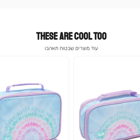
עמוד
קטגוריה
(9)
THESE ARE COOL TOO
עוד מוצרים שבטוח תאהבו