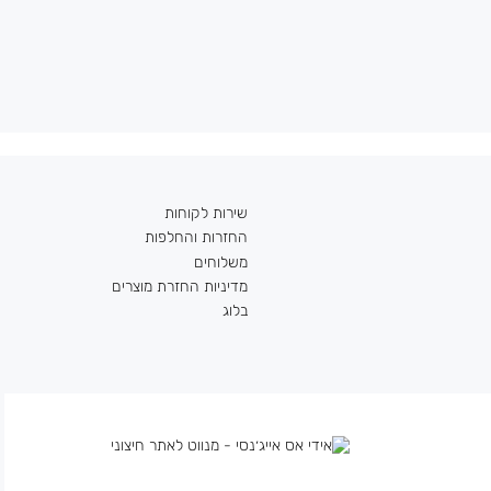
שירות לקוחות
החזרות והחלפות
משלוחים
מדיניות החזרת מוצרים
בלוג