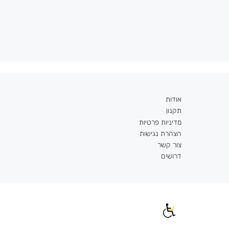
אודות
תקנון
מדיניות פרטיות
הצהרת נגישות
צור קשר
דרושים