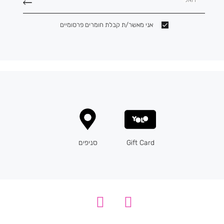
אני מאשר/ת קבלת חומרים פרסומיים
Gift Card
סניפים