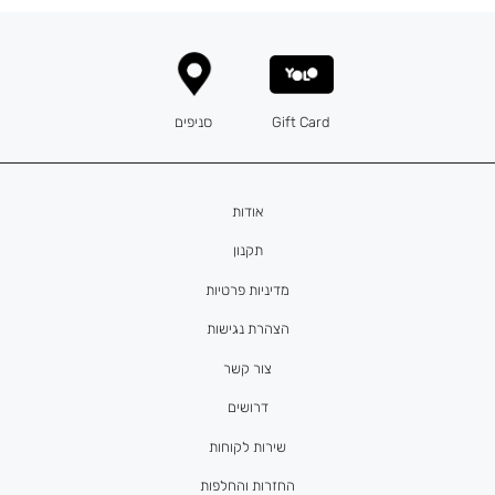
Gift Card
סניפים
אודות
תקנון
מדיניות פרטיות
הצהרת נגישות
צור קשר
דרושים
שירות לקוחות
החזרות והחלפות