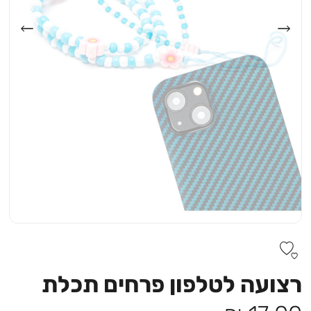
רצועה לטלפון פרחים תכלת