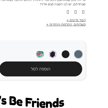
שבחרתם, יש לנו השנה מגוון אדיר!
לעוד פרטים
משלוחים, החלפות והחזרות
הוספה לסל
's be friends