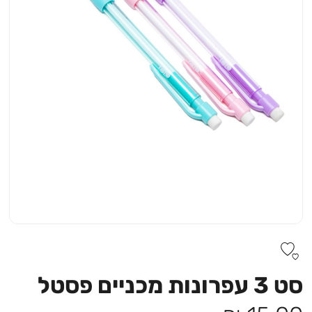
סט 3 עפרונות מכניים פסטל