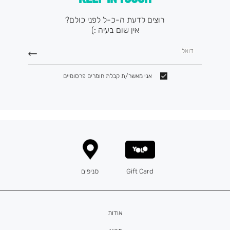
רוצים לדעת ה-כ-ל לפני כולם?
אין שום בעיה :)
דואל
אני מאשר/ת קבלת חומרים פרסומיים
Gift Card
סניפים
אודות