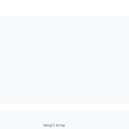
שירות לקוחות