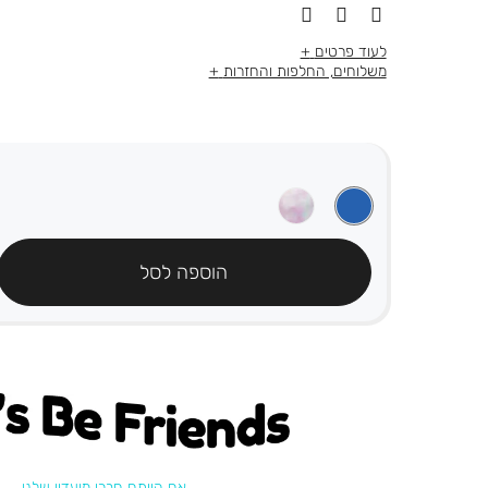
לעוד פרטים
משלוחים, החלפות והחזרות
הוספה לסל
's be friends
אם הייתם חברי מועדון שלנו