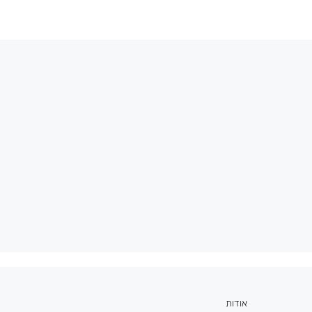
אודות