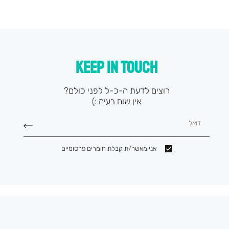
KEEP IN TOUCH
רוצים לדעת ה-כ-ל לפני כולם?
אין שום בעיה :)
דואל
אני מאשר/ת קבלת חומרים פרסומיים