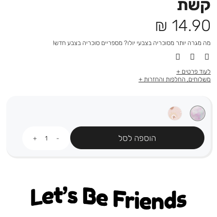
קשת
מחיר
14.90 ₪
מוצר
מה מגרה יותר מסוכריה בצבעי יולו? מספריים סוכריה בצבע חדש!
לעוד פרטים
משלוחים, החלפות והחזרות
כמות
הוספה לסל
Let's be friends