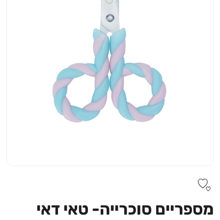
מספריים סוכרייה- טאי דאי