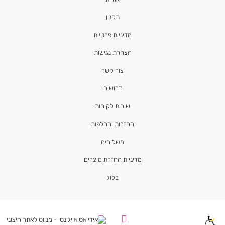
תקנון
מדיניות פרטיות
הצהרת נגישות
צור קשר
דרושים
שירות לקוחות
החזרות והחלפות
משלוחים
מדיניות החזרת מוצרים
בלוג