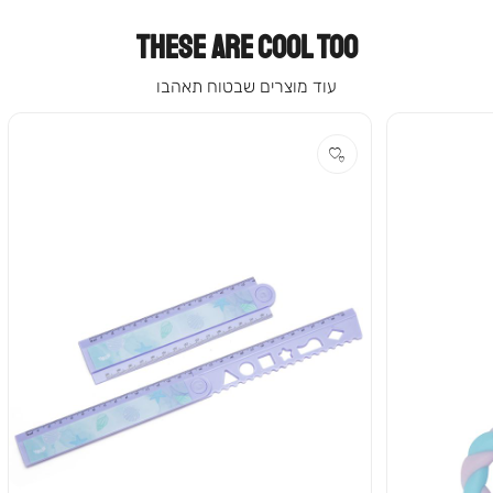
THESE ARE COOL TOO
עוד מוצרים שבטוח תאהבו