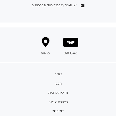
אני מאשר/ת קבלת חומרים פרסומיים
Gift Card
סניפים
אודות
תקנון
מדיניות פרטיות
הצהרת נגישות
צור קשר