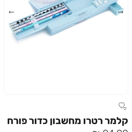
קלמר רטרו מחשבון כדור פורח