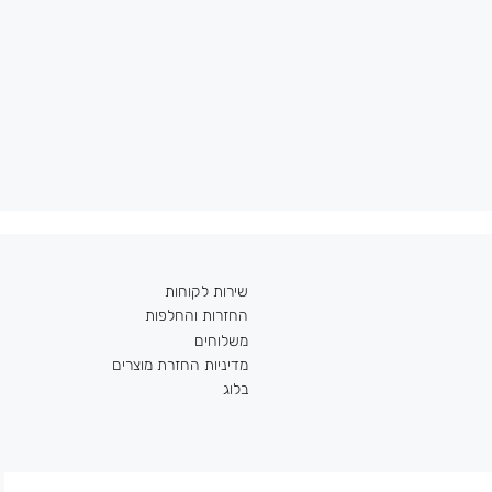
שירות לקוחות
החזרות והחלפות
משלוחים
מדיניות החזרת מוצרים
בלוג