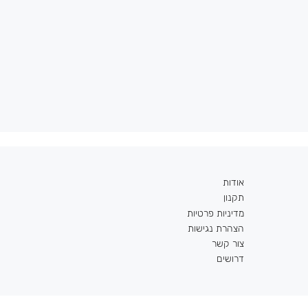
אודות
תקנון
מדיניות פרטיות
הצהרת נגישות
צור קשר
דרושים