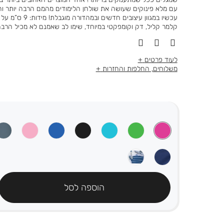
עם מלא פינוקים שעושה את שולחן הלימודים מהמם הרבה יותר והופ
קלמר קליל, דק וקומפקטי במיוחד, שימו לב שאמנם לא מכיל הרבה 
לעוד פרטים
משלוחים, החלפות והחזרות
הוספה לסל