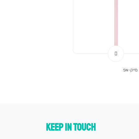
 מייק-אפ
KEEP IN TOUCH