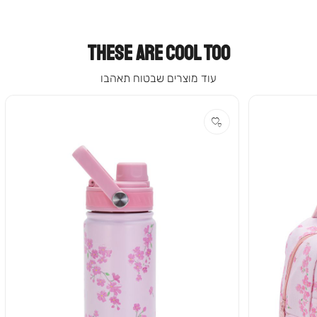
THESE ARE COOL TOO
עוד מוצרים שבטוח תאהבו