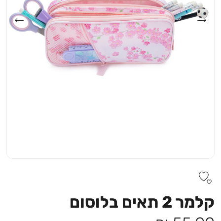
קלמר 2 תאים בלוסום