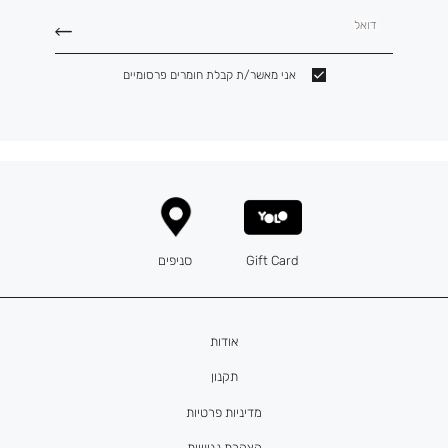
דואל
אני מאשר/ת קבלת חומרים פרסומיים
Gift Card
סניפים
אודות
תקנון
מדיניות פרטיות
הצהרת נגישות