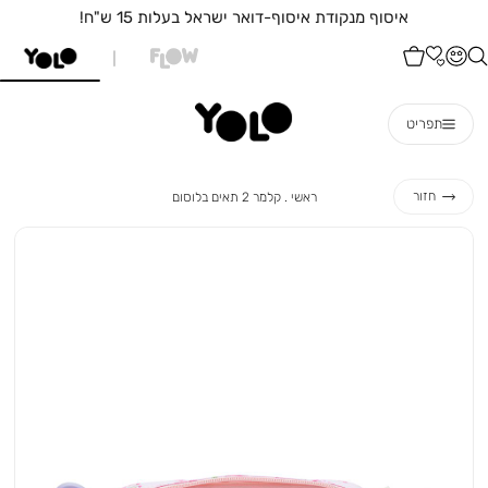
איסוף מנקודת איסוף-דואר ישראל בעלות 15 ש"ח!
תפריט
ראשי
קלמר
חזור
ראשי
קלמר 2 תאים בלוסום
2
תאים
בלוסום