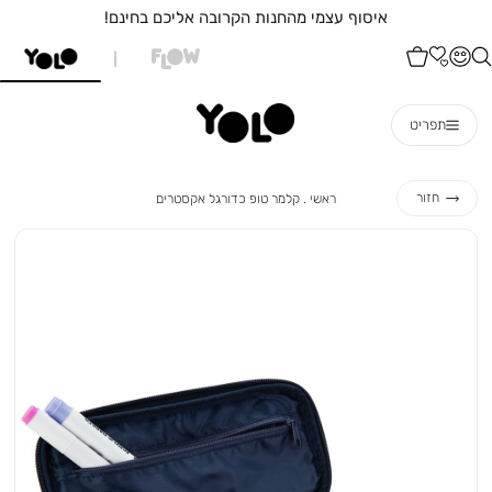
איסוף עצמי מהחנות הקרובה אליכם בחינם!
תפריט
ראשי
קלמר
חזור
ראשי
קלמר טופ כדורגל אקסטרים
טופ
כדורגל
אקסטרים