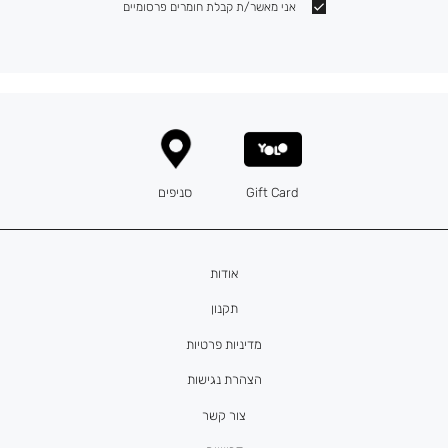
אני מאשר/ת קבלת חומרים פרסומיים
Gift Card
סניפים
אודות
תקנון
מדיניות פרטיות
הצהרת נגישות
צור קשר