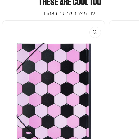
THESE ARE COOL TOO
עוד מוצרים שבטוח תאהבו