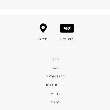
Gift Card
סניפים
אודות
תקנון
מדיניות פרטיות
הצהרת נגישות
צור קשר
דרושים