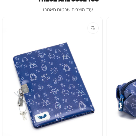
עוד מוצרים שבטוח תאהבו