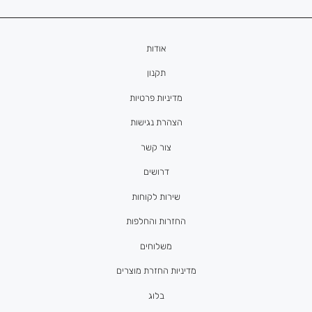
אודות
תקנון
מדיניות פרטיות
הצהרת נגישות
צור קשר
דרושים
שירות לקוחות
החזרות והחלפות
משלוחים
מדיניות החזרת מוצרים
בלוג