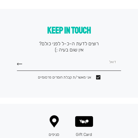
KEEP IN TOUCH
רוצים לדעת ה-כ-ל לפני כולם?
אין שום בעיה :)
דואל
אני מאשר/ת קבלת חומרים פרסומיים
Gift Card
סניפים