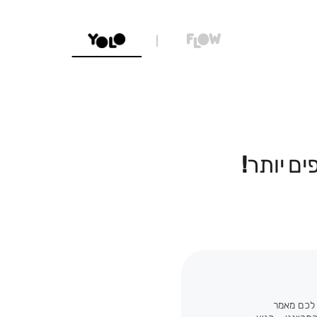
 לכם מאמר