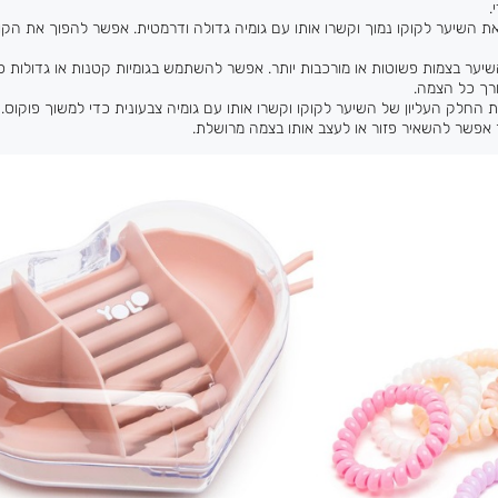
.
 השיער לקוקו נמוך וקשרו אותו עם גומיה גדולה ודרמטית. אפשר להפוך את הקו
ער בצמות פשוטות או מורכבות יותר. אפשר להשתמש בגומיות קטנות או גדולות כ
רך כל הצמה.
החלק העליון של השיער לקוקו וקשרו אותו עם גומיה צבעונית כדי למשוך פוקוס
אפשר להשאיר פזור או לעצב אותו בצמה מרושלת.