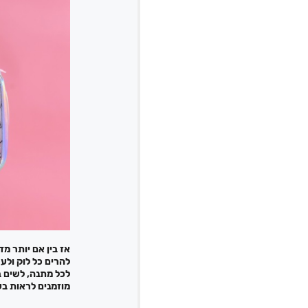
אז בין אם יותר מד
להרים כל לוק ולע
לכל מתנה, לשים 
מוזמנים לראות ב