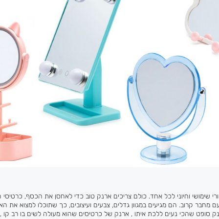
 שימושי וחיוני לכל אחד. כולם צריכים ארנק טוב כדי לאחסן את הכסף, כרטיסי 
מחבר קרוב. הם מגיעים במגוון גדלים, צבעים ועיצובים, כך שתוכלו למצוא את ה
נק סופט שהכי נעים ללכת איתו , ארנק של כרטיסים שהוא מעולה לשים בו רב קו ,