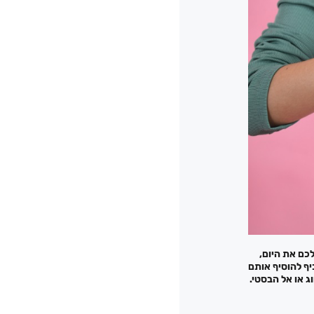
לכם את היום,
יף להוסיף אותם
 או אל הבסטי.