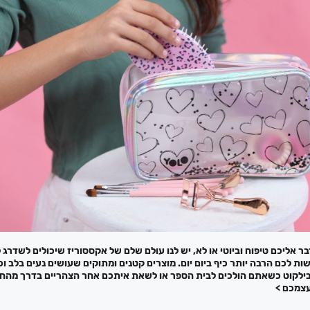
בר אליכם טיפוח וביוטי או לא, יש לנו עולם שלם של אקססוריז שיכולים לשדרג 
שות לכם הרבה יותר כיף ביום יום. מוצרים קטנים ומתוקים שעושים נעים בלב וכ
בילקוט כשאתם הולכים לבית הספר או לשאת איתכם אחר הצהריים בדרך מהחוג
עצמכם >