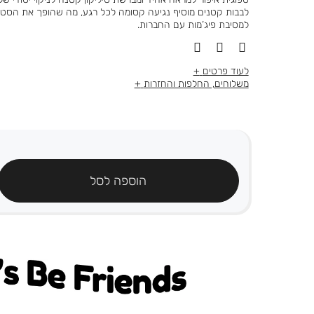
לבבות קטנים מוסיף נגיעה קסומה לכל רגע, מה שהופך את הסט 
למסיבת פיג’מות עם החברות.
לעוד פרטים
משלוחים, החלפות והחזרות
הוספה לסל
's be friends