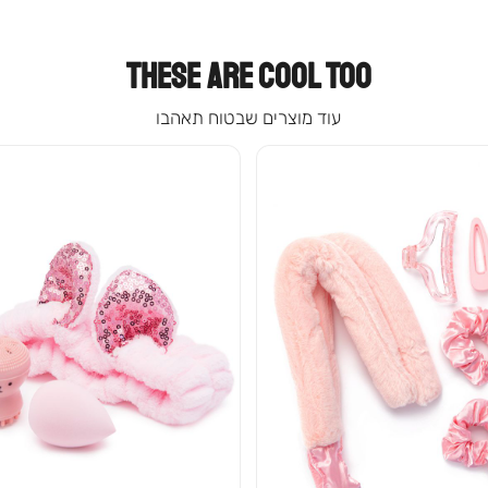
THESE ARE COOL TOO
עוד מוצרים שבטוח תאהבו