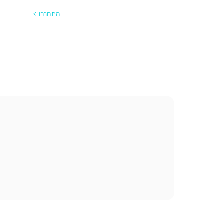
התחברו