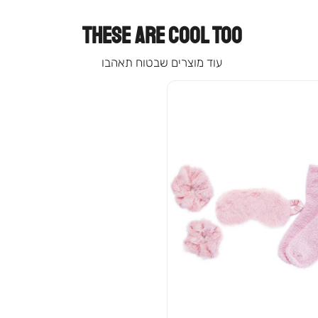
THESE ARE COOL TOO
עוד מוצרים שבטוח תאהבו