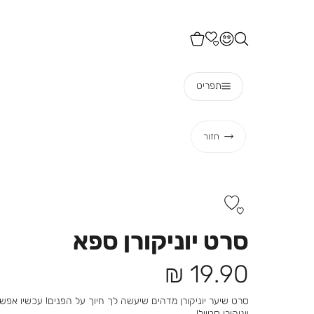
תפריט
חזור
סרט יוניקורן ספא
מחיר
19.90 ₪
מוצר
סרט שיער יוניקורן מדהים שיעשה לך חיוך על הפנים! עכשיו אפש
יוניקורן סטייל!