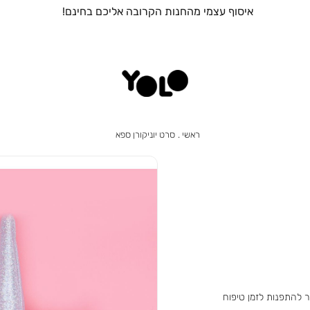
איסוף עצמי מהחנות הקרובה אליכם בחינם!
ראשי
סרט
ראשי
סרט יוניקורן ספא
יוניקורן
ספא
ר להתפנות לזמן טיפוח