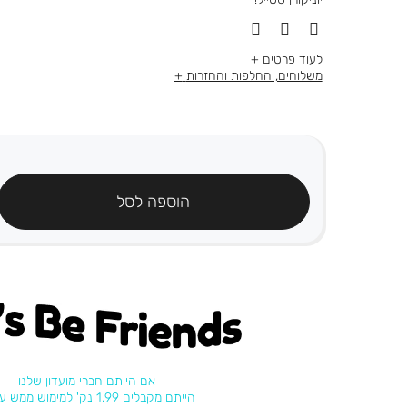
לעוד פרטים
משלוחים, החלפות והחזרות
הוספה לסל
's be friends
אם הייתם חברי מועדון שלנו
הייתם מקבלים 1.99 נק' למימוש ממש עכשיו