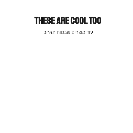
THESE ARE COOL TOO
עוד מוצרים שבטוח תאהבו