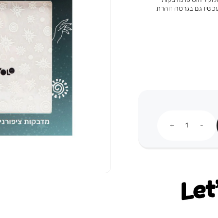
 עכשיו גם בגרסה זוהרת
כמות
Let