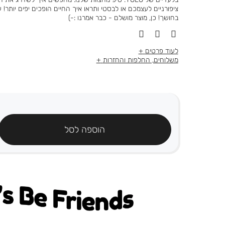
ציפורניים לעצמכם או לבסטי ותראו איך החיים הופכים יפים יותר!
בחושך! כן, מוצר מושלם - כבר אמרנו :-)
לעוד פרטים
משלוחים, החלפות והחזרות
הוספה לסל
's be friends