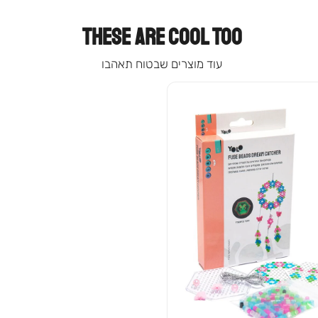
THESE ARE COOL TOO
עוד מוצרים שבטוח תאהבו