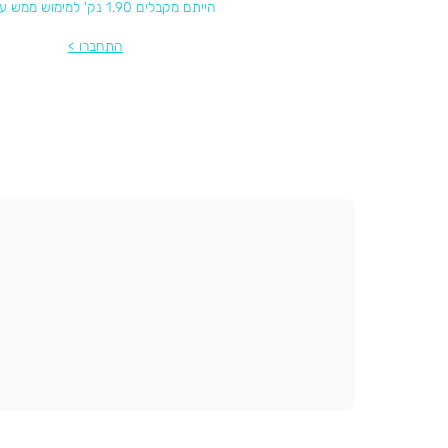
הייתם מקבלים 1.90 נק' למימוש ממש עכשיו
התחברו