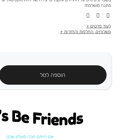
מתנה מושלמת!
לעוד פרטים
משלוחים, החלפות והחזרות
הוספה לסל
's be friends
אם הייתם חברי מועדון שלנו