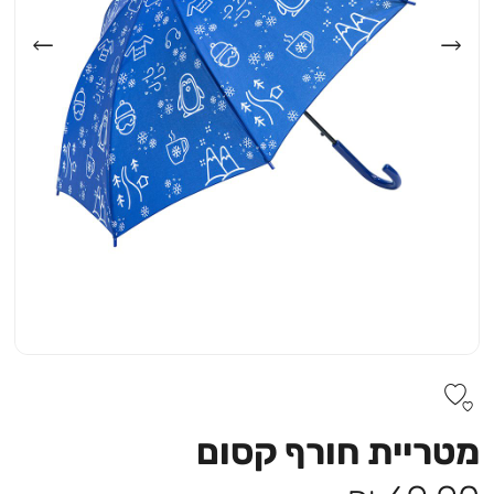
מטריית חורף קסום