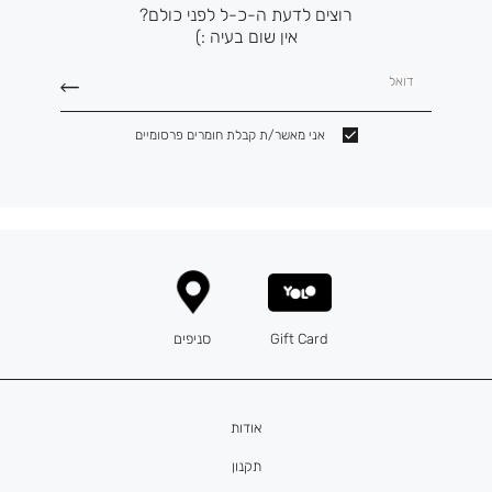
רוצים לדעת ה-כ-ל לפני כולם?
אין שום בעיה :)
דואל
אני מאשר/ת קבלת חומרים פרסומיים
Gift Card
סניפים
אודות
תקנון