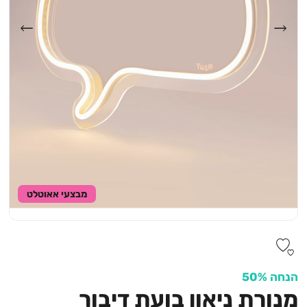
מבצעי אאוטלט
הנחה 50%
מנורת ניאון בועת דיבור