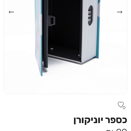
כספר יוניקורן