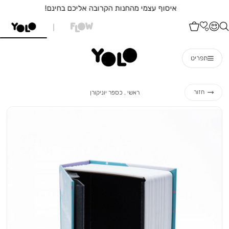
איסוף עצמי מהחנות הקרובה אליכם בחינם!
תפריט
ראשי
כספר
חזור
ראשי
כספר יוניקורן
יוניקורן