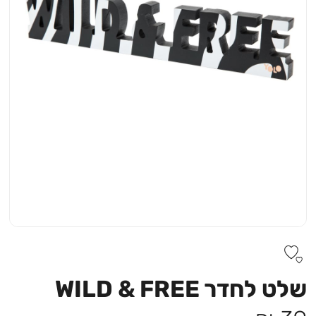
שלט לחדר WILD & FREE