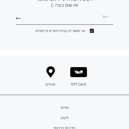
אין שום בעיה :)
דואל
אני מאשר/ת קבלת חומרים פרסומיים
Gift Card
סניפים
אודות
תקנון
מדיניות פרטיות