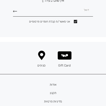
אין שום בעיה :)
דואל
אני מאשר/ת קבלת חומרים פרסומיים
Gift Card
סניפים
אודות
תקנון
מדיניות פרטיות