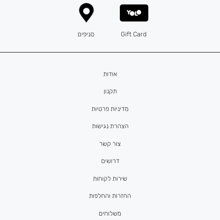
Gift Card
סניפים
אודות
תקנון
מדיניות פרטיות
הצהרת נגישות
צור קשר
דרושים
שירות לקוחות
החזרות והחלפות
משלוחים