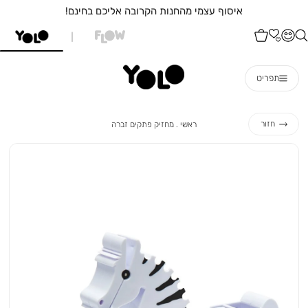
איסוף עצמי מהחנות הקרובה אליכם בחינם!
תפריט
ראשי
מחזיק
חזור
ראשי
מחזיק פתקים זברה
פתקים
זברה