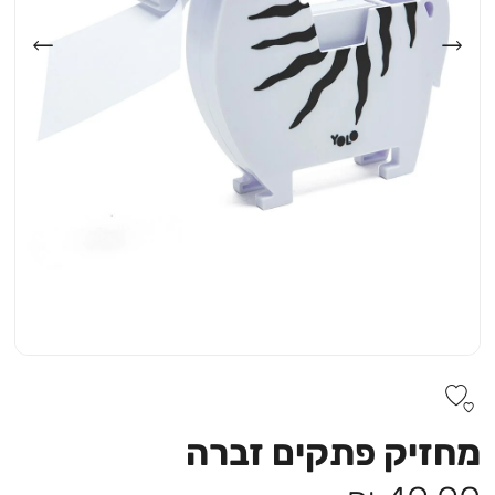
מחזיק פתקים זברה