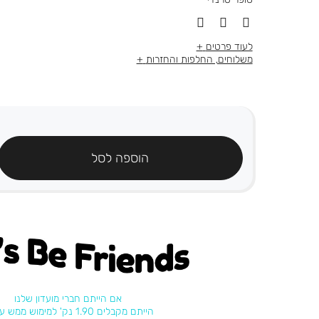
לעוד פרטים
משלוחים, החלפות והחזרות
הוספה לסל
's be friends
אם הייתם חברי מועדון שלנו
הייתם מקבלים 1.90 נק' למימוש ממש עכשיו