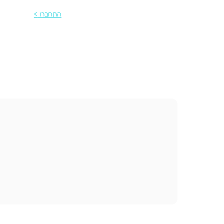
התחברו