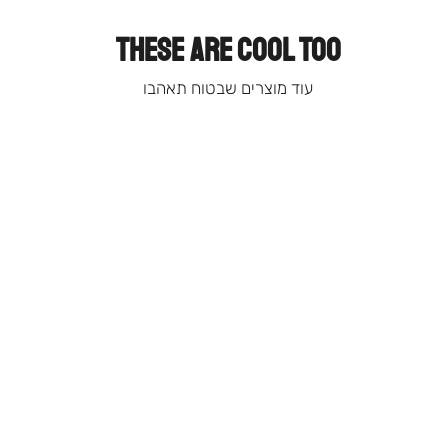
THESE ARE COOL TOO
עוד מוצרים שבטוח תאהבו