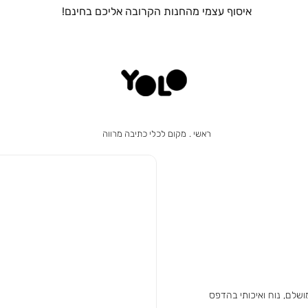
איסוף עצמי מהחנות הקרובה אליכם בחינם!
ראשי
מקום
ראשי
מקום לכלי כתיבה מרווה
לכלי
כתיבה
מרווה
לם, נוח ואיכותי בהדפס