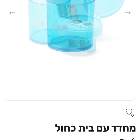
מחדד עם בית כחול